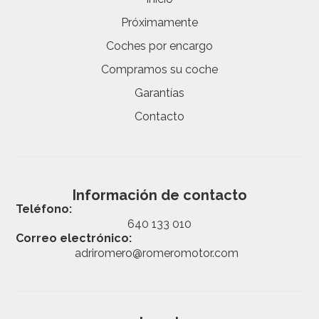
Próximamente
Coches por encargo
Compramos su coche
Garantías
Contacto
Información de contacto
Teléfono:
640 133 010
Correo electrónico:
adriromero@romeromotor.com