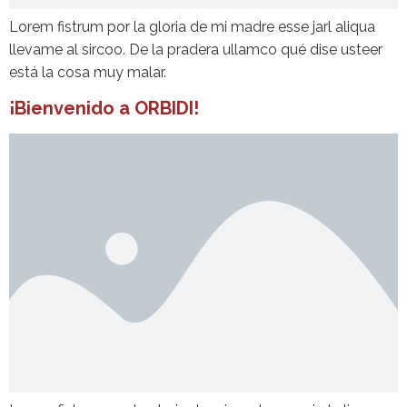
Lorem fistrum por la gloria de mi madre esse jarl aliqua
llevame al sircoo. De la pradera ullamco qué dise usteer
está la cosa muy malar.
¡Bienvenido a ORBIDI!