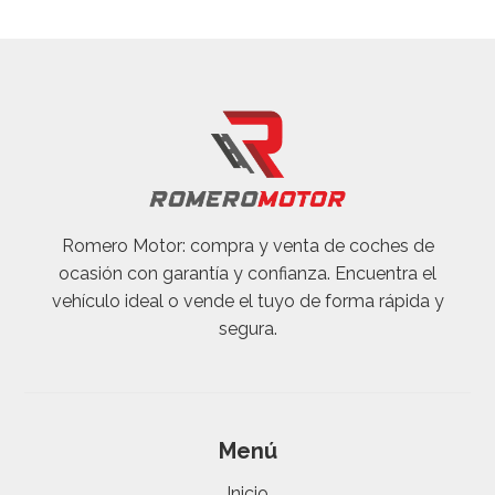
Romero Motor: compra y venta de coches de
ocasión con garantía y confianza. Encuentra el
vehículo ideal o vende el tuyo de forma rápida y
segura.
Menú
Inicio