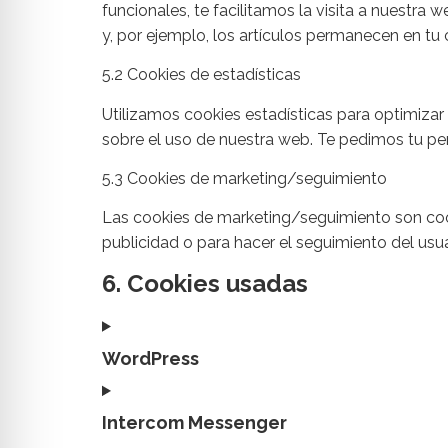
funcionales, te facilitamos la visita a nuestr
y, por ejemplo, los artículos permanecen en t
5.2 Cookies de estadísticas
Utilizamos cookies estadísticas para optimizar
sobre el uso de nuestra web. Te pedimos tu per
5.3 Cookies de marketing/seguimiento
Las cookies de marketing/seguimiento son cook
publicidad o para hacer el seguimiento del usu
6. Cookies usadas
WordPress
Intercom Messenger