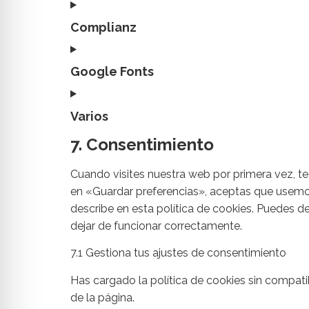
Complianz
Google Fonts
Varios
7. Consentimiento
Cuando visites nuestra web por primera vez, 
en «Guardar preferencias», aceptas que usemos
describe en esta política de cookies. Puedes d
dejar de funcionar correctamente.
7.1 Gestiona tus ajustes de consentimiento
Has cargado la política de cookies sin compatib
de la página.