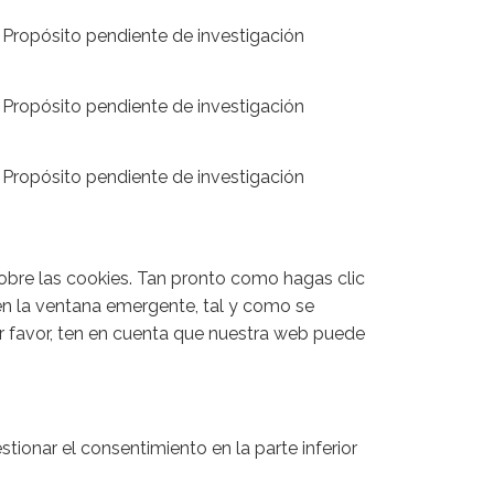
Propósito pendiente de investigación
Propósito pendiente de investigación
Propósito pendiente de investigación
bre las cookies. Tan pronto como hagas clic
en la ventana emergente, tal y como se
or favor, ten en cuenta que nuestra web puede
tionar el consentimiento en la parte inferior