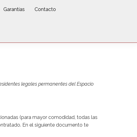
Garantías
Contacto
 residentes legales permanentes del Espacio
lacionadas (para mayor comodidad, todas las
ntratado. En el siguiente documento te