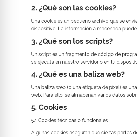
2. ¿Qué son las cookies?
Una cookie es un pequeño archivo que se envía
dispositivo. La información almacenada puede s
3. ¿Qué son los scripts?
Un script es un fragmento de código de progra
se ejecuta en nuestro servidor o en tu dispositi
4. ¿Qué es una baliza web?
Una baliza web (o una etiqueta de píxel) es una
web. Para ello, se almacenan varios datos sob
5. Cookies
5.1 Cookies técnicas o funcionales
Algunas cookies aseguran que ciertas partes d