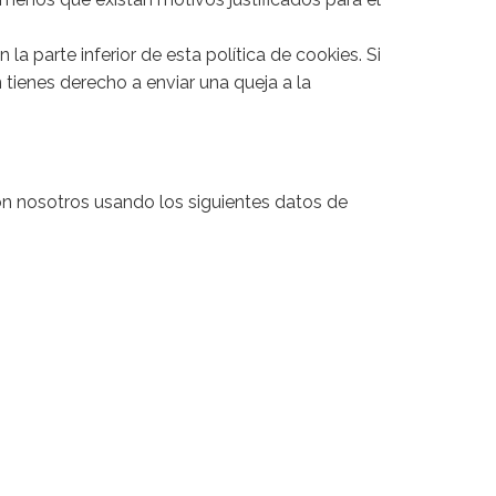
la parte inferior de esta política de cookies. Si
tienes derecho a enviar una queja a la
on nosotros usando los siguientes datos de